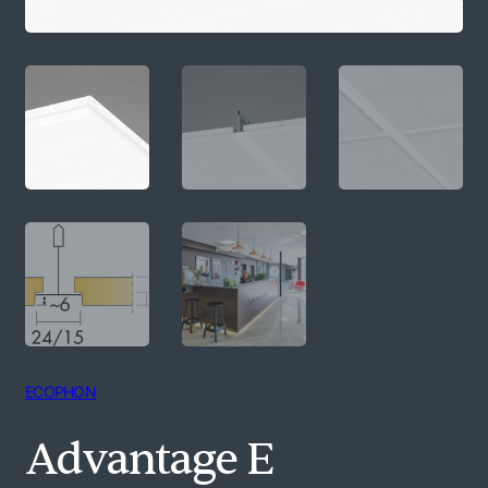
ECOPHON
Advantage E