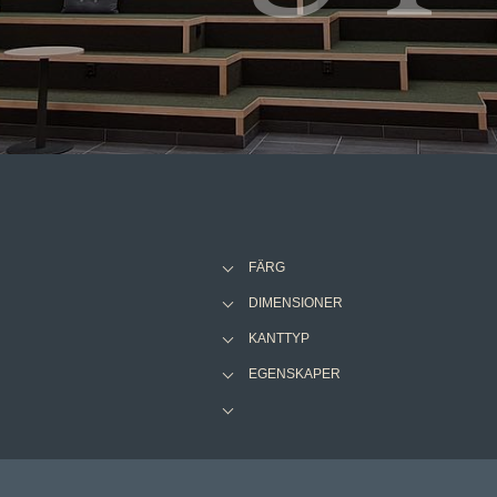
FÄRG
DIMENSIONER
KANTTYP
EGENSKAPER