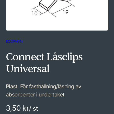
ECOPHON
Connect Låsclips
Universal
Plast. För fasthållning/låsning av
absorbenter i undertaket
3,50 kr
/ st